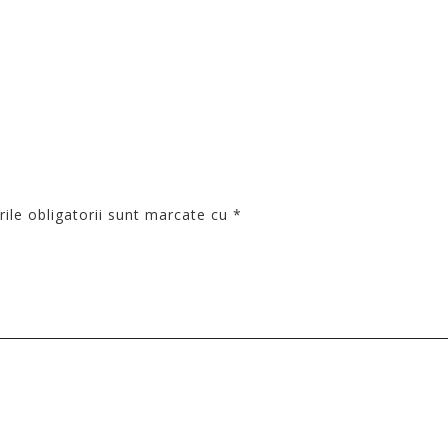
le obligatorii sunt marcate cu
*