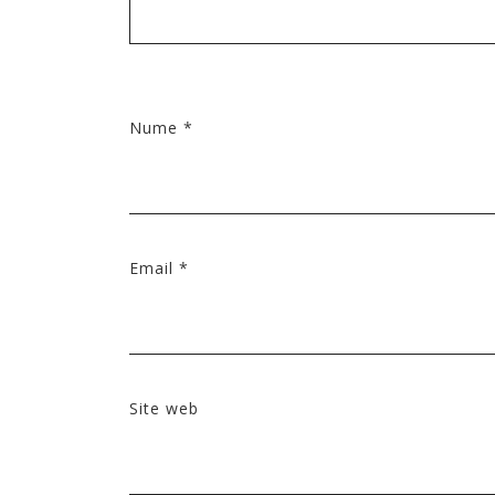
Nume
*
Email
*
Site web