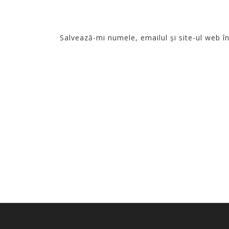
Salvează-mi numele, emailul și site-ul web î