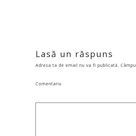
Lasă un răspuns
Adresa ta de email nu va fi publicată.
Câmpuri
Comentariu