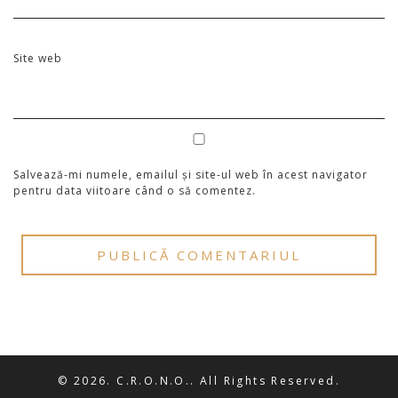
Site web
Salvează-mi numele, emailul și site-ul web în acest navigator
pentru data viitoare când o să comentez.
© 2026. C.R.O.N.O.. All Rights Reserved.