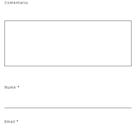
Comentariu
Nume
*
Email
*