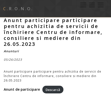
C.R.O.N.O.
Anunt participare participare
pentru achizitia de servicii de
închiriere Centru de informare,
consiliere si mediere din
26.05.2023
Anunturi
05/26/2023
Anunt participare participare pentru achizitia de servicii de
închiriere Centru de informare, consiliere si mediere din
26.05.2023
Anunt de participare
Descarcă